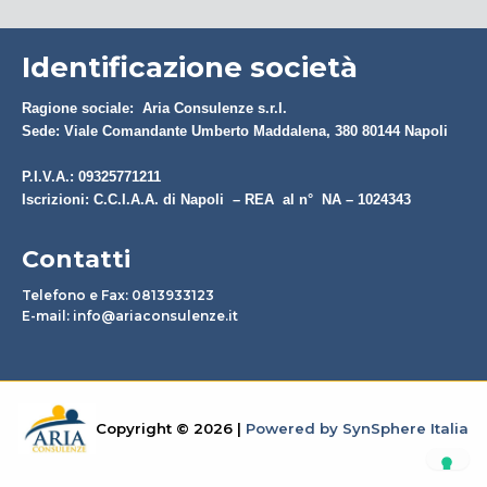
Identificazione società
Ragione sociale: Aria Consulenze s.r.l.
Sede: Viale Comandante Umberto Maddalena, 380 80144 Napoli
P.I.V.A.: 09325771211
Iscrizioni: C.C.I.A.A. di Napoli – REA al n° NA – 1024343
Contatti
Telefono e Fax: 0813933123
E-mail:
info@ariaconsulenze.it
Copyright © 2026 |
Powered by SynSphere Italia